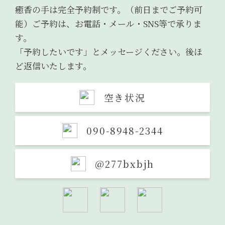
癒香の手は完全予約制です。（前日までご予約可
能）
ご予約は、お電話・メール・SNS等で承りま
す。
「予約したいです」とメッセージください。後ほ
ど返信いたします。
空き状況
090-8948-2344
@277bxbjh