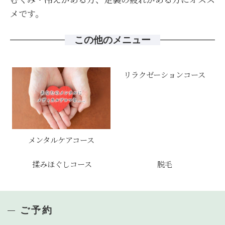
メです。
この他のメニュー
リラクゼーションコース
メンタルケアコース
揉みほぐしコース
脱毛
ご予約