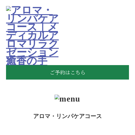
ご予約は
こちら
アロマ・リンパケアコース