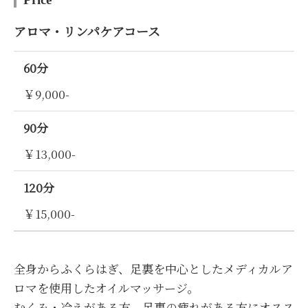
アロマ・リンパケアコース
60分
￥9,000-
90分
￥13,000-
120分
￥15,000-
全身からふくらはぎ、足裏を中心としたメディカルア
ロマを使用したオイルマッサージ。
むくみ・冷えがある方、足裏の疲れがある方にオスス