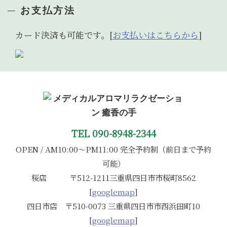
お支払方法
カード決済も可能です。[
お支払いはこちらから
]
TEL 090-8948-2344
OPEN / AM10:00～PM11:00 完全予約制（前日まで予約
可能）
桜店 〒512-1211三重県四日市市桜町8562
[
googlemap
]
四日市店 〒510-0073 三重県四日市市西浜田町10
[
googlemap
]