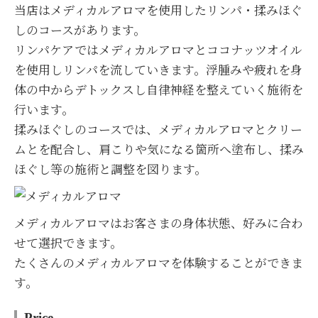
当店はメディカルアロマを使用したリンパ・揉みほぐ
しのコースがあります。
リンパケアではメディカルアロマとココナッツオイル
を使用しリンパを流していきます。浮腫みや疲れを身
体の中からデトックスし自律神経を整えていく施術を
行います。
揉みほぐしのコースでは、メディカルアロマとクリー
ムとを配合し、肩こりや気になる箇所へ塗布し、揉み
ほぐし等の施術と調整を図ります。
メディカルアロマはお客さまの身体状態、好みに合わ
せて選択できます。
たくさんのメディカルアロマを体験することができま
す。
Price